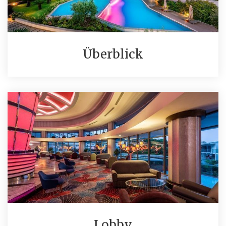
Überblick
Lobby