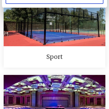
Sport