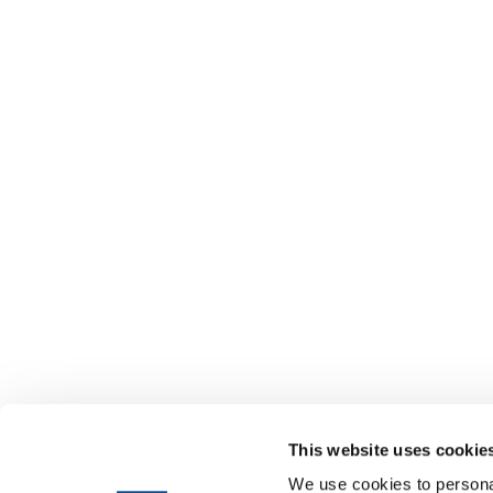
This website uses cookie
We use cookies to personal