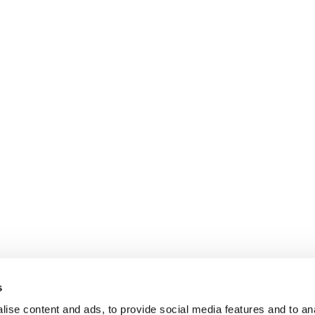
s
ise content and ads, to provide social media features and to an