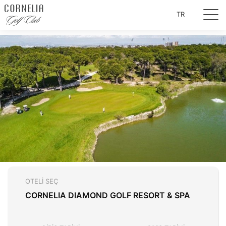
TR
OTELI SEÇ
CORNELIA DIAMOND GOLF RESORT & SPA