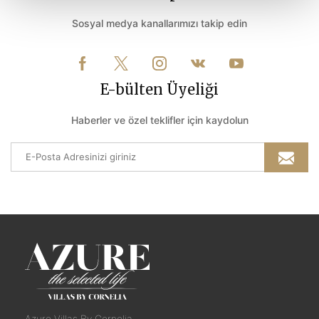
Sosyal medya kanallarımızı takip edin
E-bülten Üyeliği
Haberler ve özel teklifler için kaydolun
Azure Villas By Cornelia